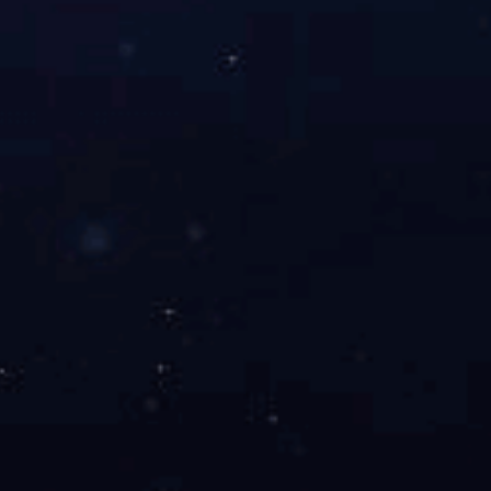
方案
安全无线网络建设方案
智能化机房建设及动环监测
分支组