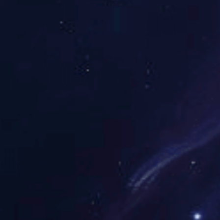
合作品牌
联系我们
020-87566596
联系我们
您现在的位置：
千亿官网_千亿(中国)一站式服务官网
>
客服中心
>
联系我们
联系我们
全部分类
