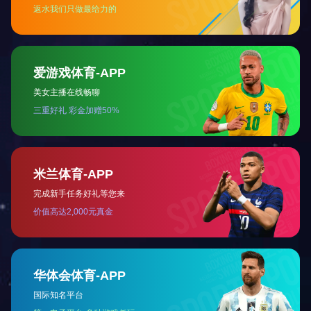

分支组网及移动办公
分类：
解决方案
发布时间：
2022-07-29 15:50:20
访问量：
0
概要:
概要:
详情
扫二维码用手机看
千亿官网_千亿(中国)一站式服务官网
解决方案
弱电系统建设及智能化系统
信息安全整体解决方案
安全云解
决方案
安全无线网络建设方案
智能化机房建设及动环监测
分
支组网及移动办公
智能化组网解决方案