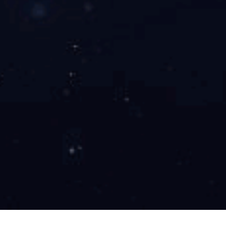
决方案
安全无线网络建设方案
智能化机房建设及动环监测
分
支组网及移动办公
智能化组网解决方案
新闻资讯
千亿官网
行业新闻
工程案例
国内案例
国外案例
关于我们
公司简介
千亿官网
荣誉资质
发展历程
合作品牌
联系我们
千亿官网_千亿(中国)一站式服务官网
服务热线：
020-87566596
地址：
广州市萝岗区科学城科学大道绿地中央广场E栋2716室