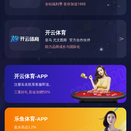
合作品牌
联系我们
020-87566596
解决方案
您现在的位置：
千亿官网_千亿(中国)一站式服务官网
/
关于BOSS
/
安全云解决方案
解决方案
全部分类
