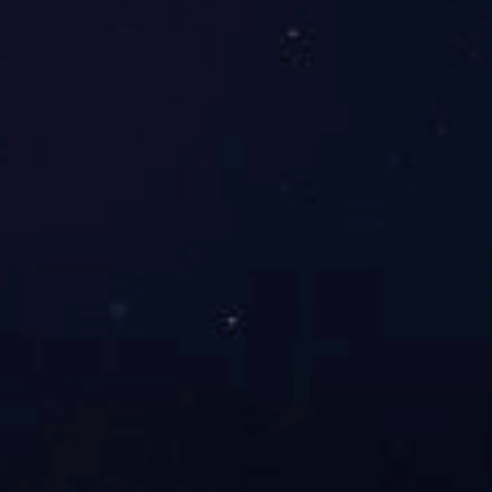
建安全事件快速响应机
制。依托人机共智的快
速响应机制，在规 避风
险的基础上，还能实现
攻击事件的溯源分析，
并给出针对性的 安全加
固建议，防止同类事件
再次发生。
扫二维码用手机看
千亿官网_千亿(中国)一站式服务官网
解决方案
弱电系统建设及智能化系统
信息安全整体解决方案
安全云解