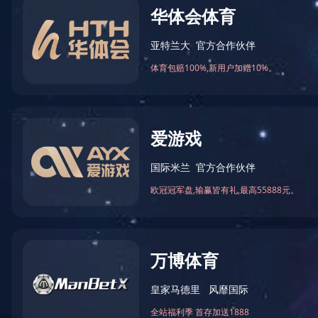
安全无线网络建设方案
智能化机房建设及动环监测
分支组网及移动办公
智能化组网解决方案
新闻资讯

新闻资讯
进一步了解

千亿官网
行业新闻
工程案例
