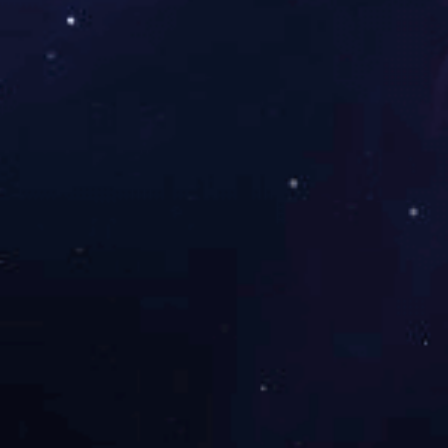
软件、硬件同一平台，子系统标准化，现场部 署速度快。温湿
智能化、模块化、预警化
使用触摸彩屏 + APP远程运维，智能化管理，减少人为失误
集成IT设备管控，提升系统运维效率。
智能通道照明系统，提升用户舒适及安全性体验。
扫二维码用手机看
千亿官网_千亿(中国)一站式服务官网
解决方案
弱电系统建设及智能化系统
信息安全整体解决方案
安全云解决