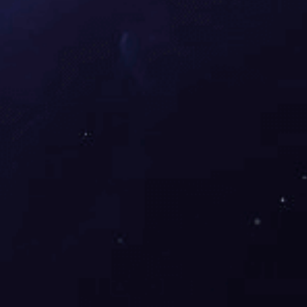
中心场景。